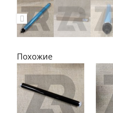
Похожие