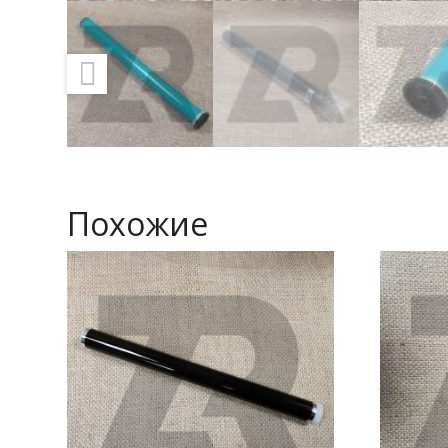
Похожие