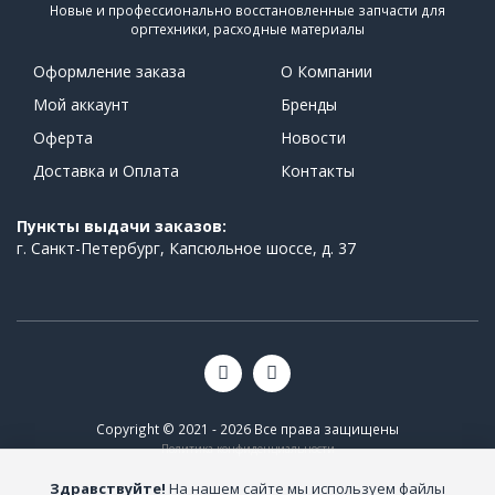
Новые и профессионально восстановленные запчасти для
оргтехники, расходные материалы
Оформление заказа
О Компании
Мой аккаунт
Бренды
Оферта
Новости
Доставка и Оплата
Контакты
Пункты выдачи заказов:
г. Санкт-Петербург, Капсюльное шоссе, д. 37
Copyright © 2021 - 2026 Все права защищены
Политика конфиденциальности
Здравствуйте!
На нашем сайте мы используем файлы