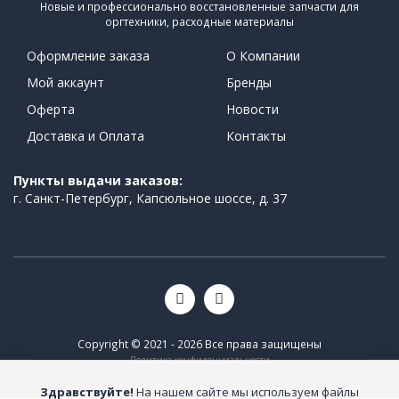
Новые и профессионально восстановленные запчасти для
оргтехники, расходные материалы
Оформление заказа
О Компании
Мой аккаунт
Бренды
Оферта
Новости
Доставка и Оплата
Контакты
Пункты выдачи заказов:
г. Санкт-Петербург, Капсюльное шоссе, д. 37
Copyright © 2021 - 2026 Все права защищены
Политика конфиденциальности
Здравствуйте!
На нашем сайте мы используем файлы