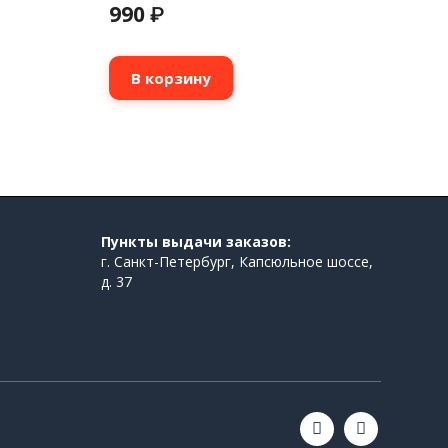
990
₽
В корзину
Пункты выдачи заказов:
г. Санкт-Петербург, Капсюльное шоссе,
д. 37