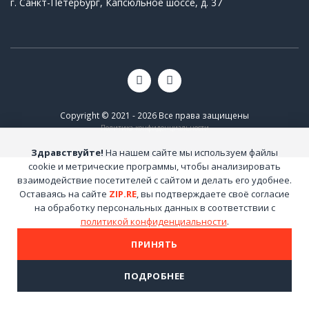
г. Санкт-Петербург, Капсюльное шоссе, д. 37
Copyright © 2021 - 2026 Все права защищены
Политика конфиденциальности
Здравствуйте!
На нашем сайте мы используем файлы
cookie и метрические программы, чтобы анализировать
взаимодействие посетителей с сайтом и делать его удобнее.
Оставаясь на сайте
ZIP.RE
, вы подтверждаете своё согласие
на обработку персональных данных в соответствии с
политикой конфиденциальности
.
ПРИНЯТЬ
ПОДРОБНЕЕ