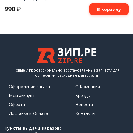
990
₽
В корзину
Новые и профессионально восстановленные запчасти для
оргтехники, расходные материалы
Оформление заказа
О Компании
Мой аккаунт
Бренды
Оферта
Новости
Доставка и Оплата
Контакты
Пункты выдачи заказов: