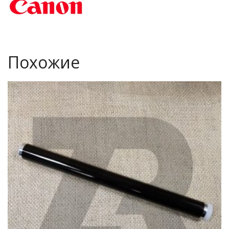
Похожие