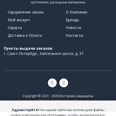
оргтехники, расходные материалы
Оформление заказа
О Компании
Мой аккаунт
Бренды
Оферта
Новости
Доставка и Оплата
Контакты
Пункты выдачи заказов:
г. Санкт-Петербург, Капсюльное шоссе, д. 37
Copyright © 2021 - 2026 Все права защищены
Политика конфиденциальности
Здравствуйте!
На нашем сайте мы используем файлы
cookie и метрические программы, чтобы анализировать