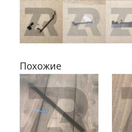
Похожие