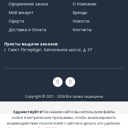
Оформление заказа
О Компании
Мой аккаунт
Бренды
Оферта
Новости
Доставка и Оплата
Контакты
Пункты выдачи заказов:
г. Санкт-Петербург, Капсюльное шоссе, д. 37
Copyright © 2021 - 2026 Все права защищены
Политика конфиденциальности
Здравствуйте!
На нашем сайте мы используем файлы
cookie и метрические программы, чтобы анализировать
взаимодействие посетителей с сайтом и делать его удобнее.