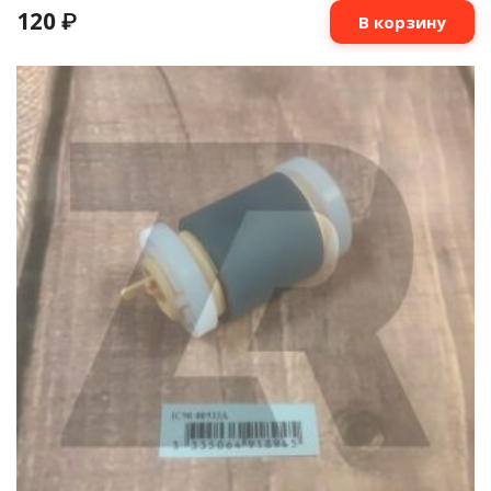
120
₽
В корзину