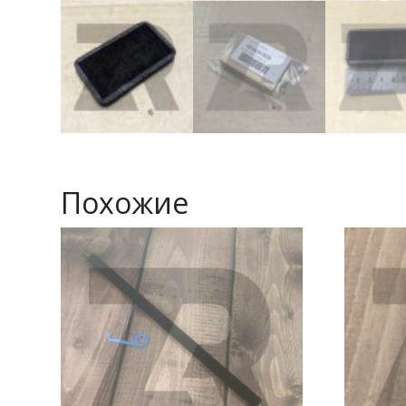
Похожие