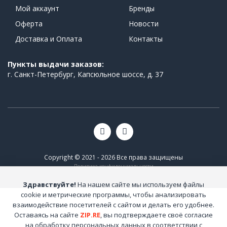
Мой аккаунт
Бренды
Оферта
Новости
Доставка и Оплата
Контакты
Пункты выдачи заказов:
г. Санкт-Петербург, Капсюльное шоссе, д. 37
Copyright © 2021 - 2026 Все права защищены
Политика конфиденциальности
Здравствуйте!
На нашем сайте мы используем файлы
cookie и метрические программы, чтобы анализировать
взаимодействие посетителей с сайтом и делать его удобнее.
Оставаясь на сайте
ZIP.RE
, вы подтверждаете своё согласие
на обработку персональных данных в соответствии с