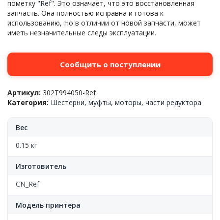
пометку "
Ref
". Это означает, что это восстановленная
запчасть. Она полностью исправна и готова к
использованию, Но в отличии от новой запчасти, может
иметь незначительные следы эксплуатации.
Сообщить о поступлении
Артикул:
302T994050-Ref
Категория:
Шестерни, муфты, моторы, части редуктора
Вес
0.15 кг
Изготовитель
CN_Ref
Модель принтера