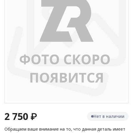
2 750
₽
Нет в наличии
Обращаем ваше внимание на то, что данная деталь имеет