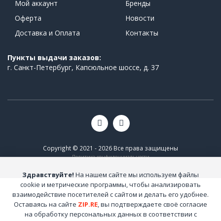
Мой аккаунт
Бренды
Оферта
Новости
Доставка и Оплата
Контакты
Пункты выдачи заказов:
г. Санкт-Петербург, Капсюльное шоссе, д. 37
Copyright © 2021 - 2026 Все права защищены
Политика конфиденциальности
Здравствуйте!
На нашем сайте мы используем файлы
cookie и метрические программы, чтобы анализировать
взаимодействие посетителей с сайтом и делать его удобнее.
Оставаясь на сайте
ZIP.RE
, вы подтверждаете своё согласие
на обработку персональных данных в соответствии с