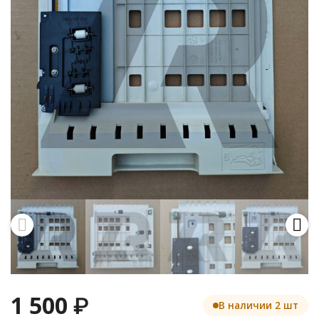
1 500
₽
В наличии 2 шт