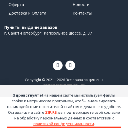
Оферта
Новости
Доставка и Оплата
Контакты
Пункты выдачи заказов:
г. Санкт-Петербург, Капсюльное шоссе, д. 37
Copyright © 2021 - 2026 Все права защищены
Политика конфиденциальности
Здравствуйте!
На нашем сайте мы используем файлы
cookie и метрические программы, чтобы анализировать
взаимодействие посетителей с сайтом и делать его удобнее.
Оставаясь на сайте
ZIP.RE
, вы подтверждаете своё согласие
на обработку персональных данных в соответствии с
политикой конфиденциальности
.