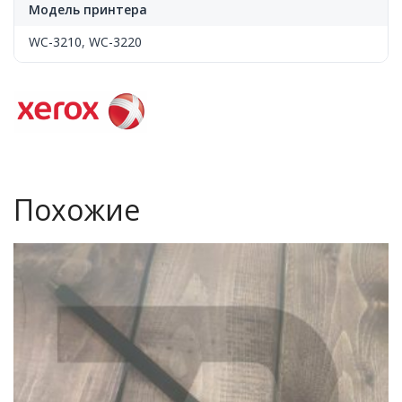
Модель принтера
WC-3210
,
WC-3220
Похожие