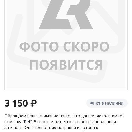
3 150
₽
Нет в наличии
Обращаем ваше внимание на то, что данная деталь имеет
пометку “
Ref
”. Это означает, что это восстановленная
запчасть. Она полностью исправна и готова к