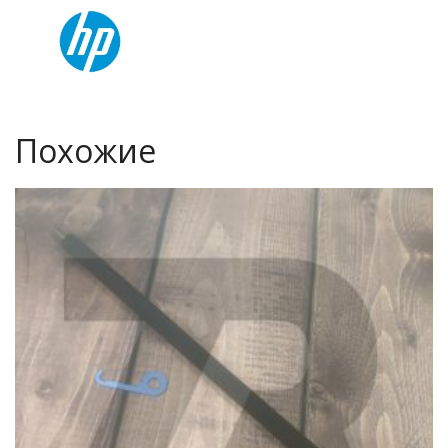
Похожие