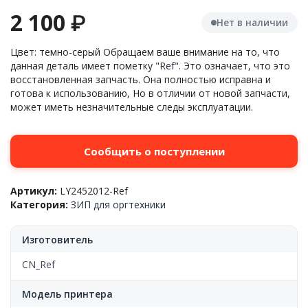
2 100
₽
Нет в наличии
Цвет: темно-серый Обращаем ваше внимание на то, что
данная деталь имеет пометку "
Ref
". Это означает, что это
восстановленная запчасть. Она полностью исправна и
готова к использованию, Но в отличии от новой запчасти,
может иметь незначительные следы эксплуатации.
Сообщить о поступлении
Артикул:
LY2452012-Ref
Категория:
ЗИП для оргтехники
Изготовитель
CN_Ref
Модель принтера