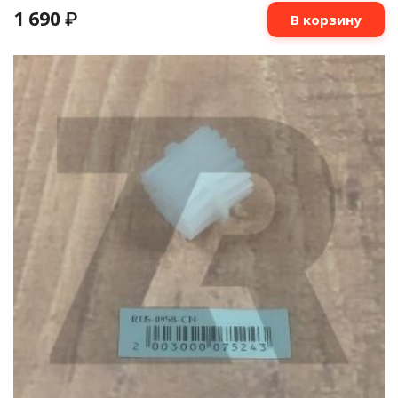
1 690
₽
В корзину