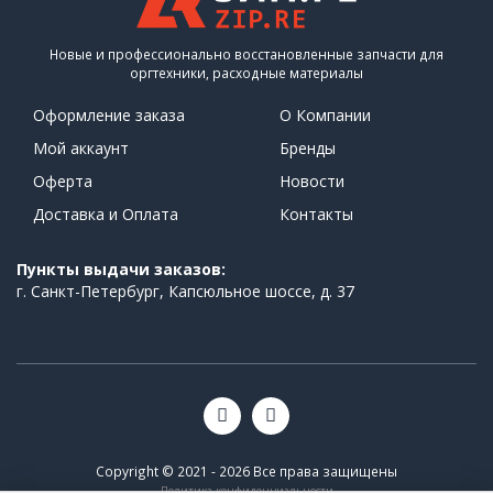
Новые и профессионально восстановленные запчасти для
оргтехники, расходные материалы
Оформление заказа
О Компании
Мой аккаунт
Бренды
Оферта
Новости
Доставка и Оплата
Контакты
Пункты выдачи заказов:
г. Санкт-Петербург, Капсюльное шоссе, д. 37
Copyright © 2021 - 2026 Все права защищены
Политика конфиденциальности