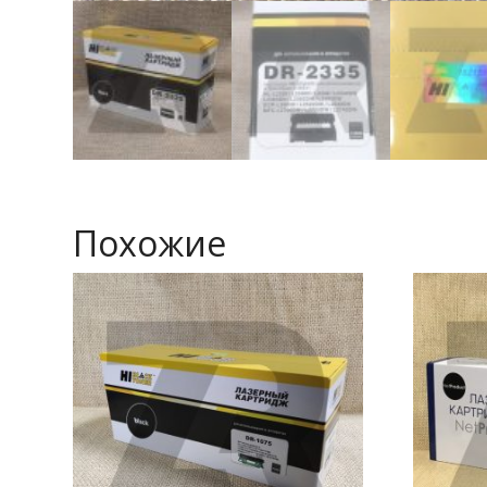
Похожие