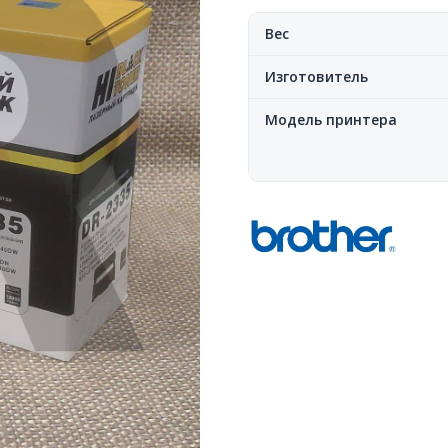
Вес
Изготовитель
Модель принтера