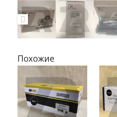
Похожие