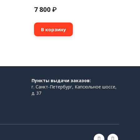
7 800
₽
В корзину
Пункты выдачи заказов:
г. Санкт-Петербург, Капсюльное шоссе,
д. 37