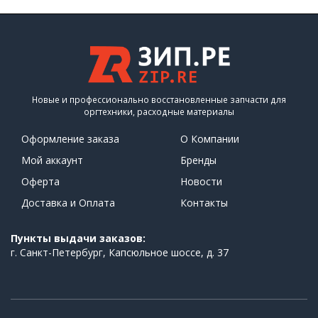
Новые и профессионально восстановленные запчасти для
оргтехники, расходные материалы
Оформление заказа
О Компании
Мой аккаунт
Бренды
Оферта
Новости
Доставка и Оплата
Контакты
Пункты выдачи заказов:
г. Санкт-Петербург, Капсюльное шоссе, д. 37