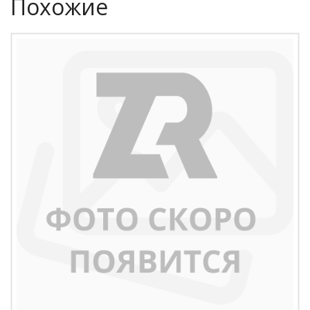
Похожие