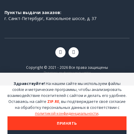
Пункты выдачи заказов:
г. Санкт-Петербург, Капсюльное шоссе, д. 37
Copyright © 2021 - 2026 Все права защищены
Политика конфиденциальности
Здравствуйте!
На нашем сайте мы используем файлы
cookie и метрические программы, чтобы анализировать
взаимодействие посетителей с сайтом и делать его удобнее.
Оставаясь на сайте
ZIP.RE
, вы подтверждаете своё согласие
на обработку персональных данных в соответствии с
политикой конфиденциальности
.
ПРИНЯТЬ