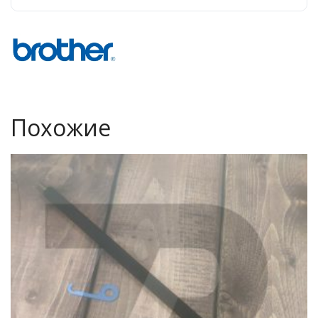
Похожие