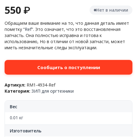
550
₽
Нет в наличии
Обращаем ваше внимание на то, что данная деталь имеет
пометку “
Ref
”. Это означает, что это восстановленная
запчасть. Она полностью исправна и готова к
использованию, Но в отличии от новой запчасти, может
иметь незначительные следы эксплуатации.
Сообщить о поступлении
Артикул:
RM1-4934-Ref
Категория:
ЗИП для оргтехники
Вес
0.01 кг
Изготовитель