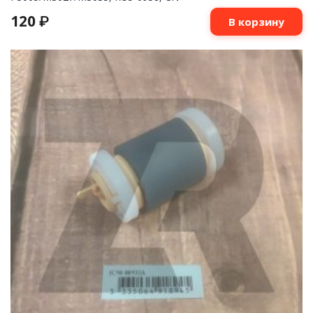
120
₽
В корзину