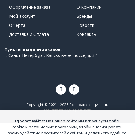
Оформление заказа
О Компании
Мой аккаунт
Бренды
Оферта
Новости
Доставка и Оплата
Контакты
Пункты выдачи заказов:
г. Санкт-Петербург, Капсюльное шоссе, д. 37
Copyright © 2021 - 2026 Все права защищены
Политика конфиденциальности
Здравствуйте!
На нашем сайте мы используем файлы
cookie и метрические программы, чтобы анализировать
взаимодействие посетителей с сайтом и делать его удобнее.