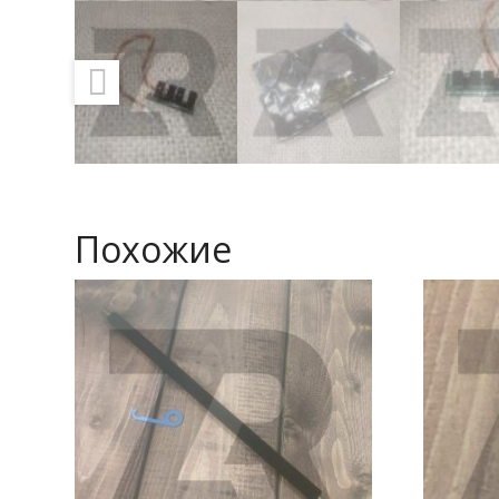
Похожие