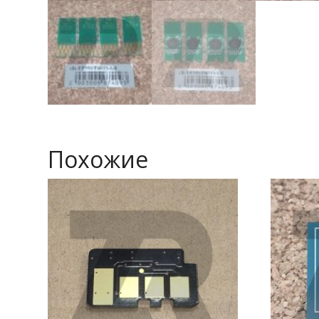
Похожие