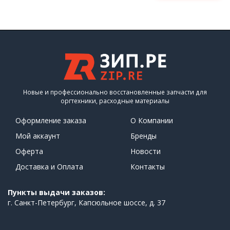
Новые и профессионально восстановленные запчасти для
оргтехники, расходные материалы
Оформление заказа
О Компании
Мой аккаунт
Бренды
Оферта
Новости
Доставка и Оплата
Контакты
Пункты выдачи заказов:
г. Санкт-Петербург, Капсюльное шоссе, д. 37