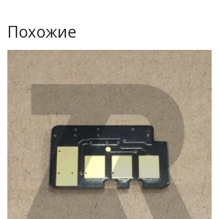
Похожие