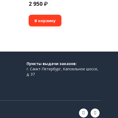
2 950
₽
В корзину
Пункты выдачи заказов:
г. Санкт-Петербург, Капсюльное шоссе,
д. 37