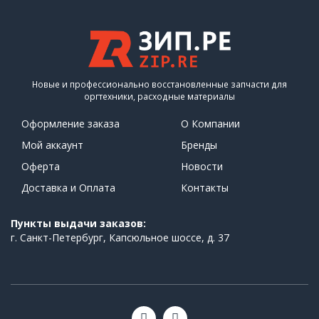
Новые и профессионально восстановленные запчасти для
оргтехники, расходные материалы
Оформление заказа
О Компании
Мой аккаунт
Бренды
Оферта
Новости
Доставка и Оплата
Контакты
Пункты выдачи заказов:
г. Санкт-Петербург, Капсюльное шоссе, д. 37