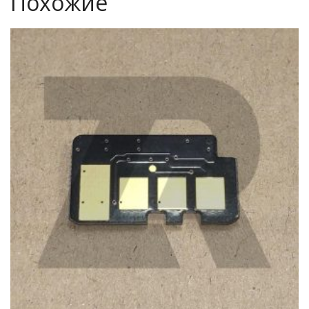
Похожие