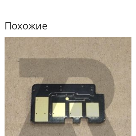
Похожие