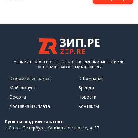
Новые и профессионально восстановленные запчасти для
оргтехники, расходные материалы
Оформление заказа
О Компании
Мой аккаунт
Бренды
Оферта
Новости
Доставка и Оплата
Контакты
Пункты выдачи заказов:
г. Санкт-Петербург, Капсюльное шоссе, д. 37