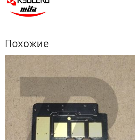
Похожие