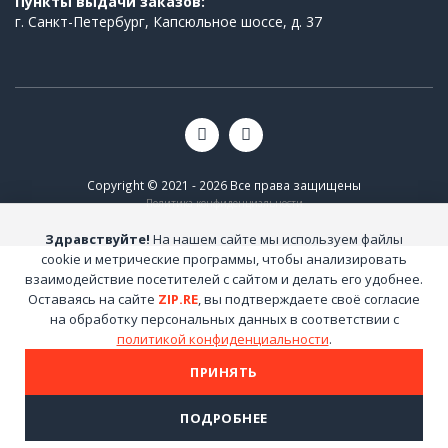
Пункты выдачи заказов:
г. Санкт-Петербург, Капсюльное шоссе, д. 37
Copyright © 2021 - 2026 Все права защищены
Политика конфиденциальности
Здравствуйте!
На нашем сайте мы используем файлы
cookie и метрические программы, чтобы анализировать
взаимодействие посетителей с сайтом и делать его удобнее.
Оставаясь на сайте
ZIP.RE
, вы подтверждаете своё согласие
на обработку персональных данных в соответствии с
политикой конфиденциальности
.
ПРИНЯТЬ
ПОДРОБНЕЕ