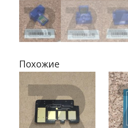
Похожие