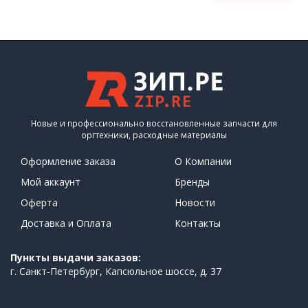
Новые и профессионально восстановленные запчасти для
оргтехники, расходные материалы
Оформление заказа
О Компании
Мой аккаунт
Бренды
Оферта
Новости
Доставка и Оплата
Контакты
Пункты выдачи заказов:
г. Санкт-Петербург, Капсюльное шоссе, д. 37