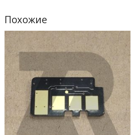
Похожие