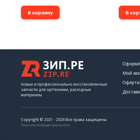
В корзину
В кор
Оформл
Мой акк
Оферта
Новые и профессионально восстановленные
запчасти для оргтехники, расходные
Доставк
материалы
Copyright © 2021 - 2026 Все права защищены
Политика конфиденциальности