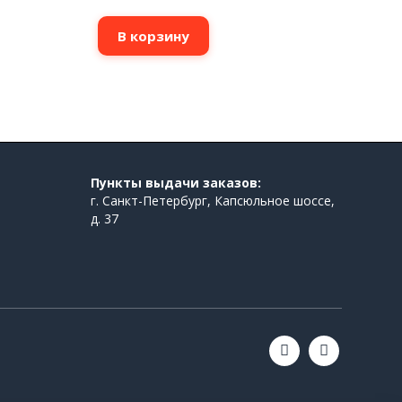
В корзину
Пункты выдачи заказов:
г. Санкт-Петербург, Капсюльное шоссе,
д. 37