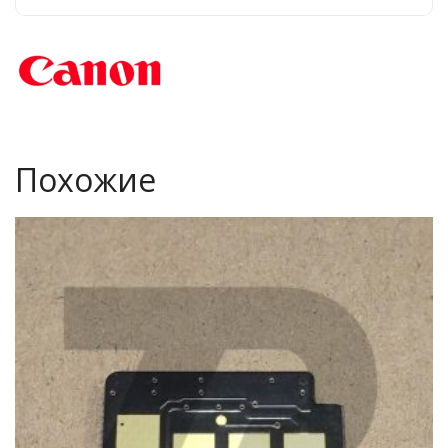
Похожие