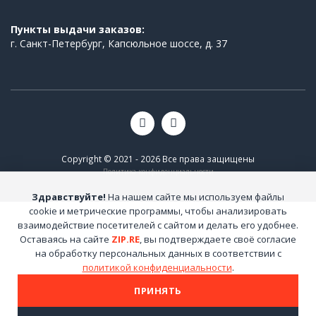
Пункты выдачи заказов:
г. Санкт-Петербург, Капсюльное шоссе, д. 37
Copyright © 2021 - 2026 Все права защищены
Политика конфиденциальности
Здравствуйте!
На нашем сайте мы используем файлы
cookie и метрические программы, чтобы анализировать
взаимодействие посетителей с сайтом и делать его удобнее.
Оставаясь на сайте
ZIP.RE
, вы подтверждаете своё согласие
на обработку персональных данных в соответствии с
политикой конфиденциальности
.
ПРИНЯТЬ