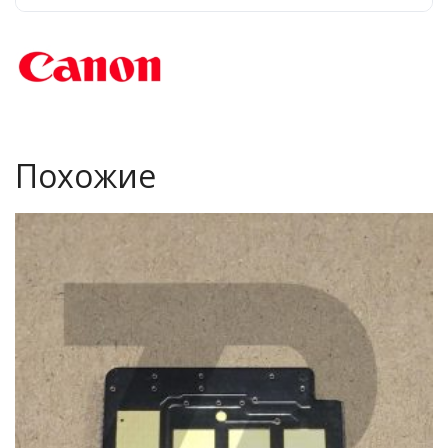
Похожие