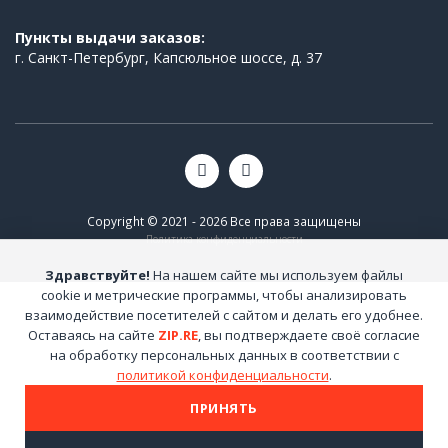
Пункты выдачи заказов:
г. Санкт-Петербург, Капсюльное шоссе, д. 37
Copyright © 2021 - 2026 Все права защищены
Политика конфиденциальности
Здравствуйте!
На нашем сайте мы используем файлы
cookie и метрические программы, чтобы анализировать
взаимодействие посетителей с сайтом и делать его удобнее.
Оставаясь на сайте
ZIP.RE
, вы подтверждаете своё согласие
на обработку персональных данных в соответствии с
политикой конфиденциальности
.
ПРИНЯТЬ