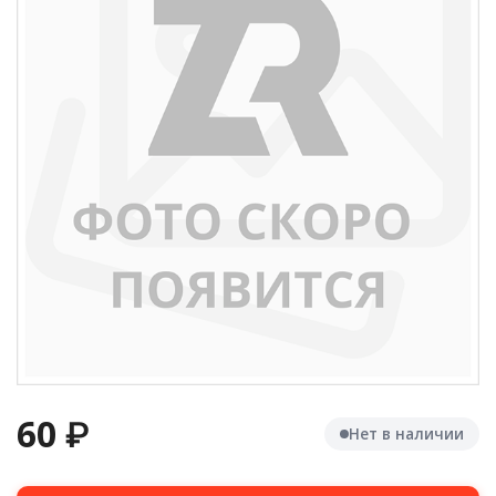
60
₽
Нет в наличии