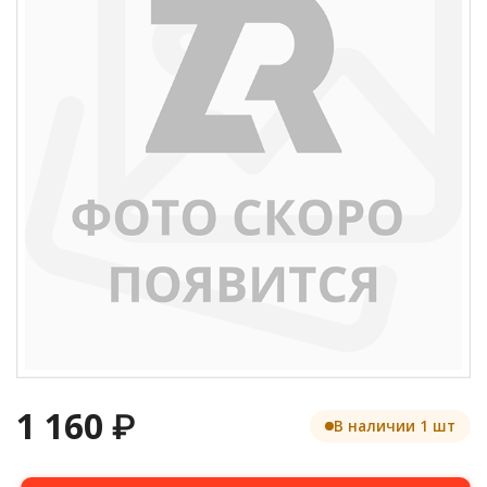
1 160
₽
В наличии 1 шт
Количество