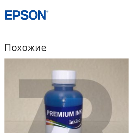
Похожие