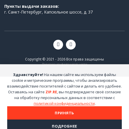
Пункты выдачи заказов:
г. Санкт-Петербург, Капсюльное шоссе, д. 37
Copyright © 2021 - 2026 Все права защищены
Политика конфиденциальности
Здравствуйте!
На нашем сайте мы используем файлы
cookie и метрические программы, чтобы анализировать
взаимодействие посетителей с сайтом и делать его удобнее.
Оставаясь на сайте
ZIP.RE
, вы подтверждаете своё согласие
на обработку персональных данных в соответствии с
политикой конфиденциальности
.
ПРИНЯТЬ
ПОДРОБНЕЕ