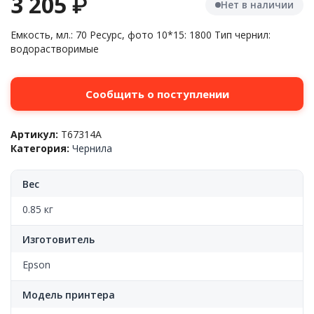
3 205
₽
Нет в наличии
Емкость, мл.: 70 Ресурс, фото 10*15: 1800 Тип чернил:
водорастворимые
Сообщить о поступлении
Артикул:
T67314A
Категория:
Чернила
Вес
0.85 кг
Изготовитель
Epson
Модель принтера