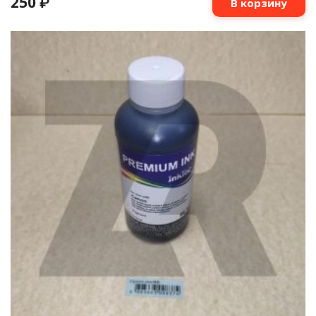
250
₽
В корзину