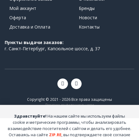
Мой аккаунт
Бренды
Оферта
Новости
Доставка и Оплата
Контакты
Пункты выдачи заказов:
г. Санкт-Петербург, Капсюльное шоссе, д. 37
Copyright © 2021 - 2026 Все права защищены
Политика конфиденциальности
Здравствуйте!
На нашем сайте мы используем файлы
cookie и метрические программы, чтобы анализировать
взаимодействие посетителей с сайтом и делать его удобнее.
Оставаясь на сайте
ZIP.RE
, вы подтверждаете своё согласие