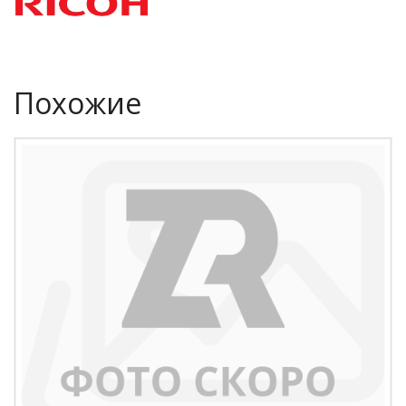
Похожие