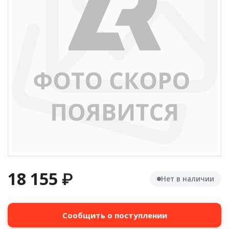
18 155
₽
Нет в наличии
Сообщить о поступлении