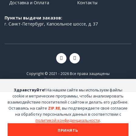
Доставка и Оплата
Контакты
Пункты выдачи заказов:
г. Санкт-Петербург, Капсюльное шоссе, д. 37
Copyright © 2021 - 2026 Все права защищены
Политика конфиденциальности
Здравствуйте!
На нашем сайте мы используем файлы
cookie и метрические программы, чтобы анализировать
взаимодействие посетителей с сайтом и делать его удобнее.
Оставаясь на сайте
ZIP.RE
, вы подтверждаете своё согласие
на обработку персональных данных в соответствии с
политикой конфиденциальности
.
ПРИНЯТЬ