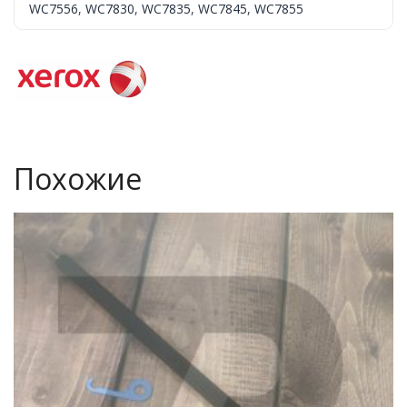
WC7556
,
WC7830
,
WC7835
,
WC7845
,
WC7855
Похожие