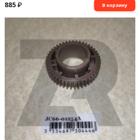
885
₽
В корзину