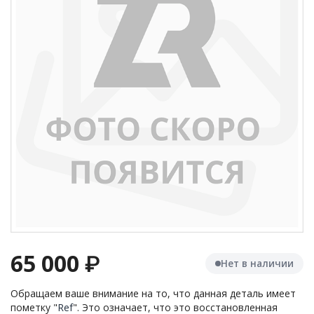
65 000
₽
Нет в наличии
Обращаем ваше внимание на то, что данная деталь имеет
пометку "
Ref
". Это означает, что это восстановленная