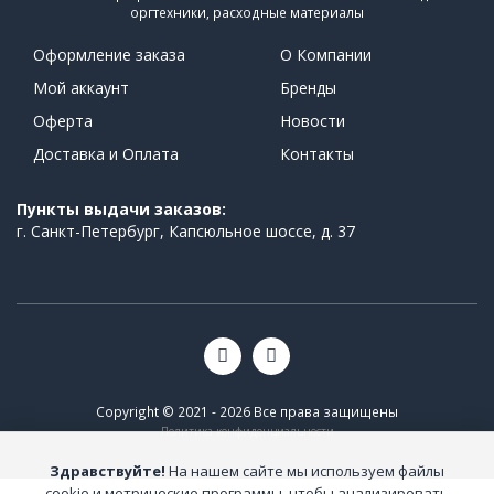
оргтехники, расходные материалы
Оформление заказа
О Компании
Мой аккаунт
Бренды
Оферта
Новости
Доставка и Оплата
Контакты
Пункты выдачи заказов:
г. Санкт-Петербург, Капсюльное шоссе, д. 37
Copyright © 2021 - 2026 Все права защищены
Политика конфиденциальности
Здравствуйте!
На нашем сайте мы используем файлы
cookie и метрические программы, чтобы анализировать