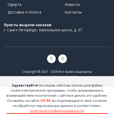
Оферта
Новости
Доставка и Оплата
Контакты
Пункты выдачи заказов:
г. Санкт-Петербург, Капсюльное шоссе, д. 37
Copyright © 2021 - 2026 Все права защищены
Политика конфиденциальности
Здравствуйте!
На нашем сайте мы используем файлы
cookie и метрические программы, чтобы анализировать
взаимодействие посетителей с сайтом и делать его удобнее.
Оставаясь на сайте
ZIP.RE
, вы подтверждаете своё согласие
на обработку персональных данных в соответствии с
политикой конфиденциальности
.