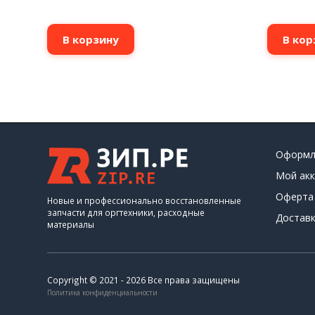
В корзину
В кор
Оформл
Мой акк
Оферта
Новые и профессионально восстановленные
запчасти для оргтехники, расходные
Доставк
материалы
Copyright © 2021 - 2026 Все права защищены
Политика конфиденциальности