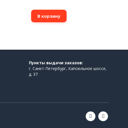
В корзину
Пункты выдачи заказов:
г. Санкт-Петербург, Капсюльное шоссе,
д. 37